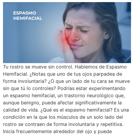
Tu rostro se mueve sin control. Hablemos de Espasmo
Hemifacial. ¿Notas que uno de tus ojos parpadea de
forma involuntaria? ¿O que un lado de tu cara se mueve
sin que tú lo controles? Podrías estar experimentando
un espasmo hemifacial, un trastorno neurológico que,
aunque benigno, puede afectar significativamente la
calidad de vida. ¿Qué es el espasmo hemifacial? Es una
condición en la que los músculos de un solo lado del
rostro se contraen de forma involuntaria y repetitiva.
Inicia frecuentemente alrededor del ojo y puede