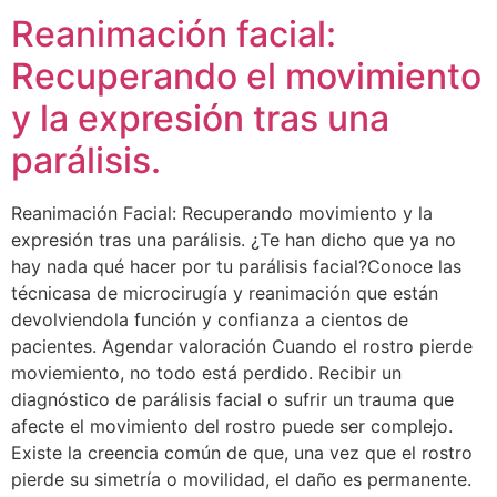
Reanimación facial:
Recuperando el movimiento
y la expresión tras una
parálisis.
Reanimación Facial: Recuperando movimiento y la
expresión tras una parálisis. ¿Te han dicho que ya no
hay nada qué hacer por tu parálisis facial?Conoce las
técnicasa de microcirugía y reanimación que están
devolviendola función y confianza a cientos de
pacientes. Agendar valoración Cuando el rostro pierde
moviemiento, no todo está perdido. Recibir un
diagnóstico de parálisis facial o sufrir un trauma que
afecte el movimiento del rostro puede ser complejo.
Existe la creencia común de que, una vez que el rostro
pierde su simetría o movilidad, el daño es permanente.