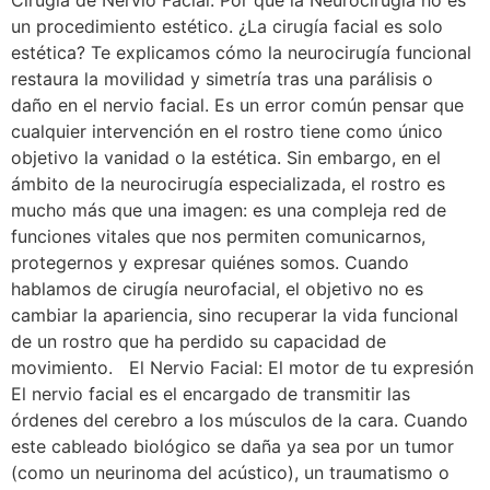
un procedimiento estético. ¿La cirugía facial es solo
estética? Te explicamos cómo la neurocirugía funcional
restaura la movilidad y simetría tras una parálisis o
daño en el nervio facial. Es un error común pensar que
cualquier intervención en el rostro tiene como único
objetivo la vanidad o la estética. Sin embargo, en el
ámbito de la neurocirugía especializada, el rostro es
mucho más que una imagen: es una compleja red de
funciones vitales que nos permiten comunicarnos,
protegernos y expresar quiénes somos. Cuando
hablamos de cirugía neurofacial, el objetivo no es
cambiar la apariencia, sino recuperar la vida funcional
de un rostro que ha perdido su capacidad de
movimiento. El Nervio Facial: El motor de tu expresión
El nervio facial es el encargado de transmitir las
órdenes del cerebro a los músculos de la cara. Cuando
este cableado biológico se daña ya sea por un tumor
(como un neurinoma del acústico), un traumatismo o