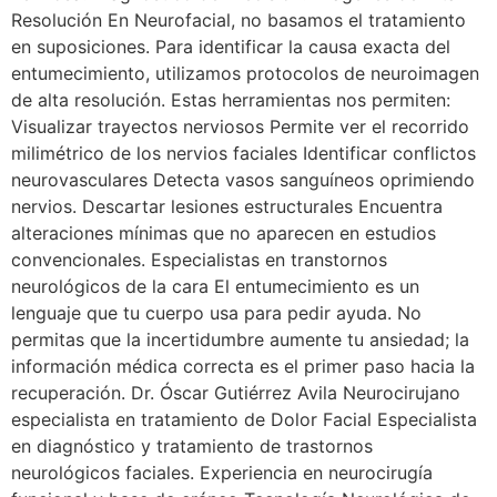
Resolución En Neurofacial, no basamos el tratamiento
en suposiciones. Para identificar la causa exacta del
entumecimiento, utilizamos protocolos de neuroimagen
de alta resolución. Estas herramientas nos permiten:
Visualizar trayectos nerviosos Permite ver el recorrido
milimétrico de los nervios faciales Identificar conflictos
neurovasculares Detecta vasos sanguíneos oprimiendo
nervios. Descartar lesiones estructurales Encuentra
alteraciones mínimas que no aparecen en estudios
convencionales. Especialistas en transtornos
neurológicos de la cara El entumecimiento es un
lenguaje que tu cuerpo usa para pedir ayuda. No
permitas que la incertidumbre aumente tu ansiedad; la
información médica correcta es el primer paso hacia la
recuperación. Dr. Óscar Gutiérrez Avila Neurocirujano
especialista en tratamiento de Dolor Facial Especialista
en diagnóstico y tratamiento de trastornos
neurológicos faciales. Experiencia en neurocirugía