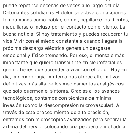
puede repetirse decenas de veces a lo largo del día.
Detonantes cotidianos El dolor se activa con acciones
tan comunes como hablar, comer, cepillarse los dientes,
maquillarse o incluso por el contacto con el viento. La
buena noticia: Sí hay tratamiento y puedes recuperar tu
vida Vivir con el miedo constante a cuándo llegará la
próxima descarga eléctrica genera un desgaste
emocional y físico tremendo. Por eso, el mensaje más
importante que quiero transmitirte en Neurofacial es
que no tienes que aprender a vivir con el dolor. Hoy en
día, la neurocirugía moderna nos ofrece alternativas
definitivas más allá de los medicamentos analgésicos
que solo duermen el síntoma. Gracias a los avances
tecnológicos, contamos con técnicas de mínima
invasión (como la descompresión microvascular). A
través de este procedimiento de alta precisión,
entramos con microscopios avanzados para separar la
arteria del nervio, colocando una pequeña almohadilla