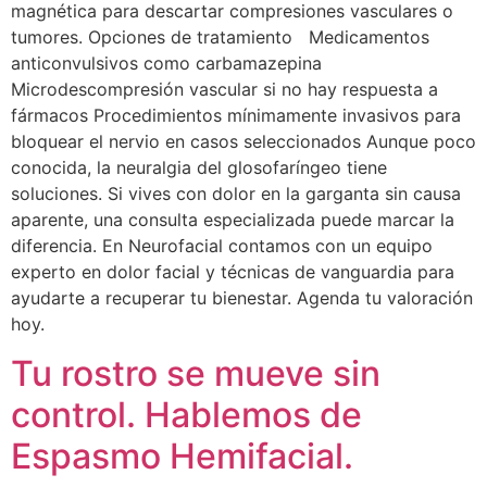
magnética para descartar compresiones vasculares o
tumores. Opciones de tratamiento Medicamentos
anticonvulsivos como carbamazepina
Microdescompresión vascular si no hay respuesta a
fármacos Procedimientos mínimamente invasivos para
bloquear el nervio en casos seleccionados Aunque poco
conocida, la neuralgia del glosofaríngeo tiene
soluciones. Si vives con dolor en la garganta sin causa
aparente, una consulta especializada puede marcar la
diferencia. En Neurofacial contamos con un equipo
experto en dolor facial y técnicas de vanguardia para
ayudarte a recuperar tu bienestar. Agenda tu valoración
hoy.
Tu rostro se mueve sin
control. Hablemos de
Espasmo Hemifacial.