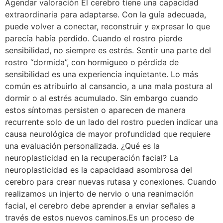
Agendar valoración El cerebro tiene una capacidad
extraordinaria para adaptarse. Con la guía adecuada,
puede volver a conectar, reconstruir y expresar lo que
parecía había perdido. Cuando el rostro pierde
sensibilidad, no siempre es estrés. Sentir una parte del
rostro “dormida”, con hormigueo o pérdida de
sensibilidad es una experiencia inquietante. Lo más
común es atribuirlo al cansancio, a una mala postura al
dormir o al estrés acumulado. Sin embargo cuando
estos síntomas persisten o aparecen de manera
recurrente solo de un lado del rostro pueden indicar una
causa neurológica de mayor profundidad que requiere
una evaluación personalizada. ¿Qué es la
neuroplasticidad en la recuperación facial? La
neuroplasticidad es la capacidaad asombrosa del
cerebro para crear nuevas rutasa y conexiones. Cuando
realizamos un injerto de nervio o una reanimación
facial, el cerebro debe aprender a enviar señales a
través de estos nuevos caminos.Es un proceso de