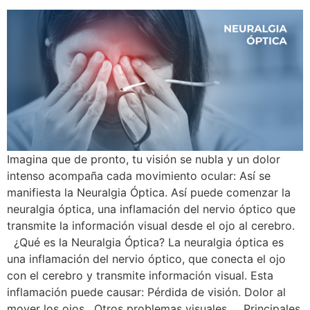
Imagina que de pronto, tu visión se nubla y un dolor
intenso acompaña cada movimiento ocular: Así se
manifiesta la Neuralgia Óptica. Así puede comenzar la
neuralgia óptica, una inflamación del nervio óptico que
transmite la información visual desde el ojo al cerebro.
¿Qué es la Neuralgia Óptica? La neuralgia óptica es
una inflamación del nervio óptico, que conecta el ojo
con el cerebro y transmite información visual. Esta
inflamación puede causar: Pérdida de visión. Dolor al
mover los ojos. Otros problemas visuales. Principales