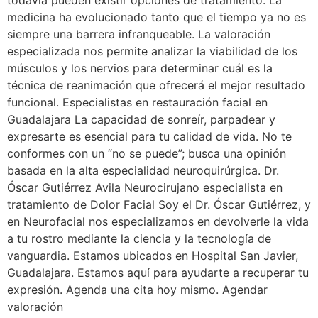
todavía pueden existir opciones de tratamiento. La
medicina ha evolucionado tanto que el tiempo ya no es
siempre una barrera infranqueable. La valoración
especializada nos permite analizar la viabilidad de los
músculos y los nervios para determinar cuál es la
técnica de reanimación que ofrecerá el mejor resultado
funcional. Especialistas en restauración facial en
Guadalajara La capacidad de sonreír, parpadear y
expresarte es esencial para tu calidad de vida. No te
conformes con un “no se puede”; busca una opinión
basada en la alta especialidad neuroquirúrgica. Dr.
Óscar Gutiérrez Avila Neurocirujano especialista en
tratamiento de Dolor Facial Soy el Dr. Óscar Gutiérrez, y
en Neurofacial nos especializamos en devolverle la vida
a tu rostro mediante la ciencia y la tecnología de
vanguardia. Estamos ubicados en Hospital San Javier,
Guadalajara. Estamos aquí para ayudarte a recuperar tu
expresión. Agenda una cita hoy mismo. Agendar
valoración