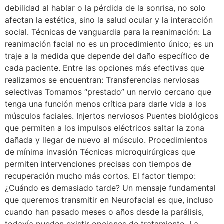
debilidad al hablar o la pérdida de la sonrisa, no solo
afectan la estética, sino la salud ocular y la interacción
social. Técnicas de vanguardia para la reanimación: La
reanimación facial no es un procedimiento único; es un
traje a la medida que depende del daño específico de
cada paciente. Entre las opciones más efectivas que
realizamos se encuentran: Transferencias nerviosas
selectivas Tomamos “prestado” un nervio cercano que
tenga una función menos crítica para darle vida a los
músculos faciales. Injertos nerviosos Puentes biológicos
que permiten a los impulsos eléctricos saltar la zona
dañada y llegar de nuevo al músculo. Procedimientos
de mínima invasión Técnicas microquirúrgicas que
permiten intervenciones precisas con tiempos de
recuperación mucho más cortos. El factor tiempo:
¿Cuándo es demasiado tarde? Un mensaje fundamental
que queremos transmitir en Neurofacial es que, incluso
cuando han pasado meses o años desde la parálisis,