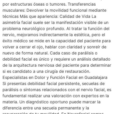
por estructuras óseas o tumores. Transferencias
musculares: Devolver la movilidad funcional mediante
técnicas Más que apariencia: Calidad de Vida La
asimetría facial suele ser la manifestación visible de un
problema neurológico profundo. Al tratar la función del
nervio, mejoramos indirectamente la estética, pero el
éxito médico se mide en la capacidad del paciente para
volver a cerrar el ojo, hablar con claridad y sonreír de
nuevo de forma natural. Cada caso de parálisis o
debilidad facial es único y requiere un análisis detallado
de la arquitectura nerviosa del paciente para determinar
si es candidato a una cirugía de restauración.
Especialistas en Dolor y Función Facial en Guadalajara
Si presentas debilidad facial persistente, secuelas de
parálisis o síntomas relacionados con el nervio facial, es
fundamental realizar una valoración con expertos en la
materia. Un diagnóstico oportuno puede marcar la
diferencia entre una secuela permanente y la
recuperación de tu movilidad. En Neurofacial somos