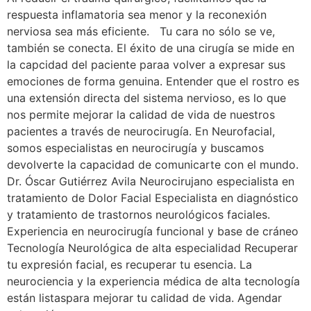
respuesta inflamatoria sea menor y la reconexión
nerviosa sea más eficiente. Tu cara no sólo se ve,
también se conecta. El éxito de una cirugía se mide en
la capcidad del paciente paraa volver a expresar sus
emociones de forma genuina. Entender que el rostro es
una extensión directa del sistema nervioso, es lo que
nos permite mejorar la calidad de vida de nuestros
pacientes a través de neurocirugía. En Neurofacial,
somos especialistas en neurocirugía y buscamos
devolverte la capacidad de comunicarte con el mundo.
Dr. Óscar Gutiérrez Avila Neurocirujano especialista en
tratamiento de Dolor Facial Especialista en diagnóstico
y tratamiento de trastornos neurológicos faciales.
Experiencia en neurocirugía funcional y base de cráneo
Tecnología Neurológica de alta especialidad Recuperar
tu expresión facial, es recuperar tu esencia. La
neurociencia y la experiencia médica de alta tecnología
están listaspara mejorar tu calidad de vida. Agendar