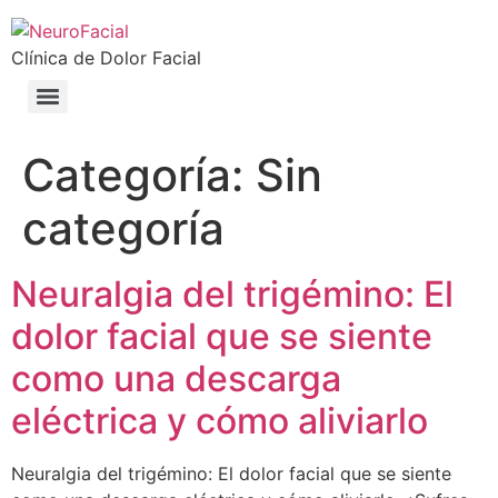
Clínica de Dolor Facial
Categoría:
Sin
categoría
Neuralgia del trigémino: El
dolor facial que se siente
como una descarga
eléctrica y cómo aliviarlo
Neuralgia del trigémino: El dolor facial que se siente