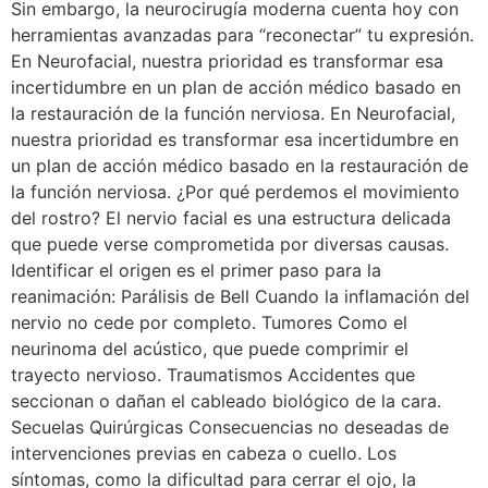
Sin embargo, la neurocirugía moderna cuenta hoy con
herramientas avanzadas para “reconectar” tu expresión.
En Neurofacial, nuestra prioridad es transformar esa
incertidumbre en un plan de acción médico basado en
la restauración de la función nerviosa. En Neurofacial,
nuestra prioridad es transformar esa incertidumbre en
un plan de acción médico basado en la restauración de
la función nerviosa. ¿Por qué perdemos el movimiento
del rostro? El nervio facial es una estructura delicada
que puede verse comprometida por diversas causas.
Identificar el origen es el primer paso para la
reanimación: Parálisis de Bell Cuando la inflamación del
nervio no cede por completo. Tumores Como el
neurinoma del acústico, que puede comprimir el
trayecto nervioso. Traumatismos Accidentes que
seccionan o dañan el cableado biológico de la cara.
Secuelas Quirúrgicas Consecuencias no deseadas de
intervenciones previas en cabeza o cuello. Los
síntomas, como la dificultad para cerrar el ojo, la