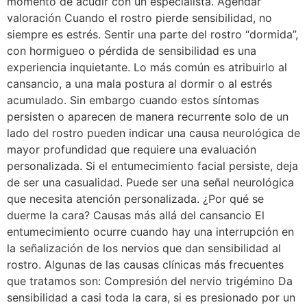
momento de acudir con un especialista. Agendar
valoración Cuando el rostro pierde sensibilidad, no
siempre es estrés. Sentir una parte del rostro “dormida”,
con hormigueo o pérdida de sensibilidad es una
experiencia inquietante. Lo más común es atribuirlo al
cansancio, a una mala postura al dormir o al estrés
acumulado. Sin embargo cuando estos síntomas
persisten o aparecen de manera recurrente solo de un
lado del rostro pueden indicar una causa neurológica de
mayor profundidad que requiere una evaluación
personalizada. Si el entumecimiento facial persiste, deja
de ser una casualidad. Puede ser una señal neurológica
que necesita atención personalizada. ¿Por qué se
duerme la cara? Causas más allá del cansancio El
entumecimiento ocurre cuando hay una interrupción en
la señalización de los nervios que dan sensibilidad al
rostro. Algunas de las causas clínicas más frecuentes
que tratamos son: Compresión del nervio trigémino Da
sensibilidad a casi toda la cara, si es presionado por un