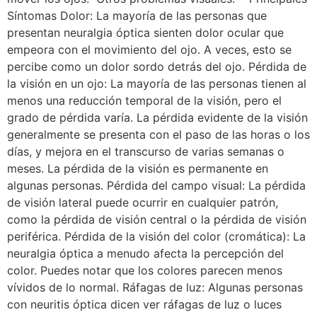
Síntomas Dolor: La mayoría de las personas que
presentan neuralgia óptica sienten dolor ocular que
empeora con el movimiento del ojo. A veces, esto se
percibe como un dolor sordo detrás del ojo. Pérdida de
la visión en un ojo: La mayoría de las personas tienen al
menos una reducción temporal de la visión, pero el
grado de pérdida varía. La pérdida evidente de la visión
generalmente se presenta con el paso de las horas o los
días, y mejora en el transcurso de varias semanas o
meses. La pérdida de la visión es permanente en
algunas personas. Pérdida del campo visual: La pérdida
de visión lateral puede ocurrir en cualquier patrón,
como la pérdida de visión central o la pérdida de visión
periférica. Pérdida de la visión del color (cromática): La
neuralgia óptica a menudo afecta la percepción del
color. Puedes notar que los colores parecen menos
vívidos de lo normal. Ráfagas de luz: Algunas personas
con neuritis óptica dicen ver ráfagas de luz o luces