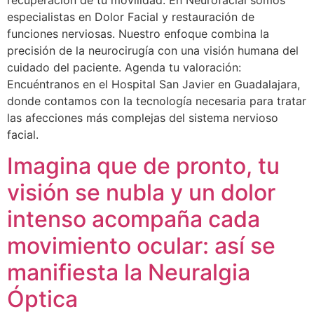
especialistas en Dolor Facial y restauración de
funciones nerviosas. Nuestro enfoque combina la
precisión de la neurocirugía con una visión humana del
cuidado del paciente. Agenda tu valoración:
Encuéntranos en el Hospital San Javier en Guadalajara,
donde contamos con la tecnología necesaria para tratar
las afecciones más complejas del sistema nervioso
facial.
Imagina que de pronto, tu
visión se nubla y un dolor
intenso acompaña cada
movimiento ocular: así se
manifiesta la Neuralgia
Óptica