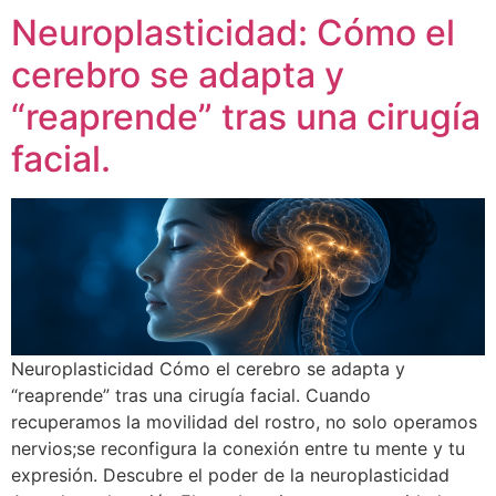
Neuroplasticidad: Cómo el
cerebro se adapta y
“reaprende” tras una cirugía
facial.
Neuroplasticidad Cómo el cerebro se adapta y
“reaprende” tras una cirugía facial. Cuando
recuperamos la movilidad del rostro, no solo operamos
nervios;se reconfigura la conexión entre tu mente y tu
expresión. Descubre el poder de la neuroplasticidad