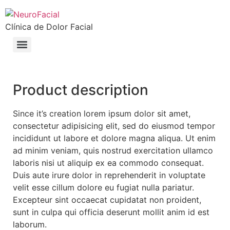
Clínica de Dolor Facial
Product description
Since it’s creation lorem ipsum dolor sit amet,
consectetur adipisicing elit, sed do eiusmod tempor
incididunt ut labore et dolore magna aliqua. Ut enim
ad minim veniam, quis nostrud exercitation ullamco
laboris nisi ut aliquip ex ea commodo consequat.
Duis aute irure dolor in reprehenderit in voluptate
velit esse cillum dolore eu fugiat nulla pariatur.
Excepteur sint occaecat cupidatat non proident,
sunt in culpa qui officia deserunt mollit anim id est
laborum.