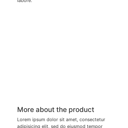
labore.
More about the product
Lorem ipsum dolor sit amet, consectetur
adipisicing elit, sed do eiusmod tempor