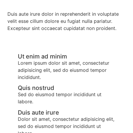
Duis aute irure dolor in reprehenderit in voluptate
velit esse cillum dolore eu fugiat nulla pariatur.
Excepteur sint occaecat cupidatat non proident.
Ut enim ad minim
Lorem ipsum dolor sit amet, consectetur
adipisicing elit, sed do eiusmod tempor
incididunt.
Quis nostrud
Sed do eiusmod tempor incididunt ut
labore.
Duis aute irure
Dolor sit amet, consectetur adipisicing elit,
sed do eiusmod tempor incididunt ut