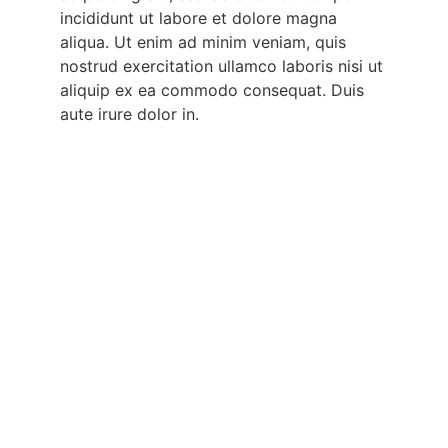
incididunt ut labore et dolore magna
aliqua. Ut enim ad minim veniam, quis
nostrud exercitation ullamco laboris nisi ut
aliquip ex ea commodo consequat. Duis
aute irure dolor in.