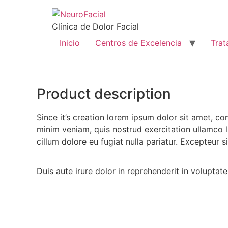
Clínica de Dolor Facial
Inicio
Centros de Excelencia
Trat
Product description
Since it’s creation lorem ipsum dolor sit amet, c
minim veniam, quis nostrud exercitation ullamco l
cillum dolore eu fugiat nulla pariatur. Excepteur 
Duis aute irure dolor in reprehenderit in voluptate