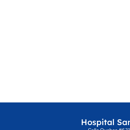
Hospital Sa