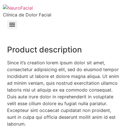
Clínica de Dolor Facial
Product description
Since it’s creation lorem ipsum dolor sit amet,
consectetur adipisicing elit, sed do eiusmod tempor
incididunt ut labore et dolore magna aliqua. Ut enim
ad minim veniam, quis nostrud exercitation ullamco
laboris nisi ut aliquip ex ea commodo consequat.
Duis aute irure dolor in reprehenderit in voluptate
velit esse cillum dolore eu fugiat nulla pariatur.
Excepteur sint occaecat cupidatat non proident,
sunt in culpa qui officia deserunt mollit anim id est
laborum.