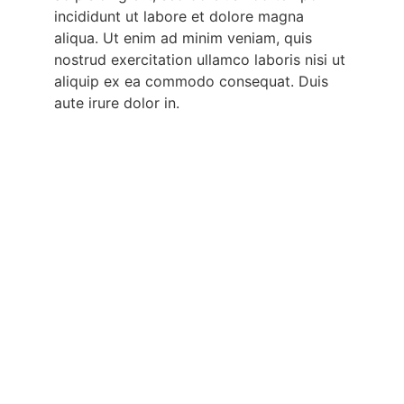
incididunt ut labore et dolore magna
aliqua. Ut enim ad minim veniam, quis
nostrud exercitation ullamco laboris nisi ut
aliquip ex ea commodo consequat. Duis
aute irure dolor in.