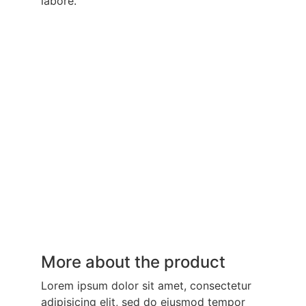
labore.
More about the product
Lorem ipsum dolor sit amet, consectetur
adipisicing elit, sed do eiusmod tempor