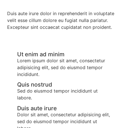
Duis aute irure dolor in reprehenderit in voluptate
velit esse cillum dolore eu fugiat nulla pariatur.
Excepteur sint occaecat cupidatat non proident.
Ut enim ad minim
Lorem ipsum dolor sit amet, consectetur
adipisicing elit, sed do eiusmod tempor
incididunt.
Quis nostrud
Sed do eiusmod tempor incididunt ut
labore.
Duis aute irure
Dolor sit amet, consectetur adipisicing elit,
sed do eiusmod tempor incididunt ut